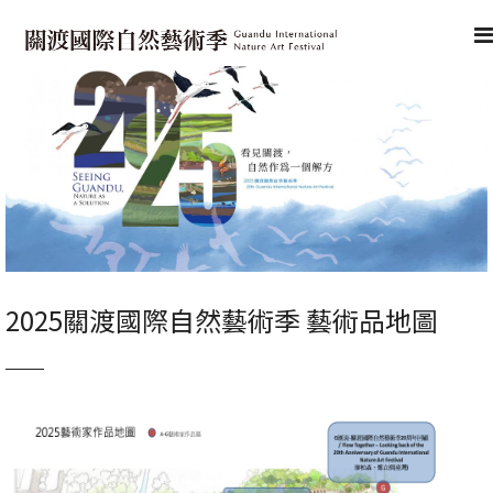
2025關渡國際自然藝術季 藝術品地圖