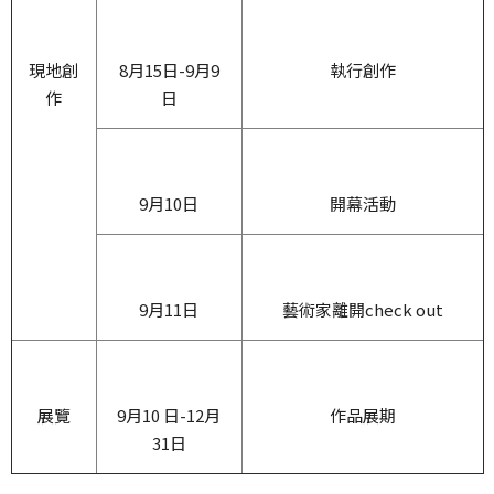
現地創
8月15日-9月9
執行創作
作
日
9月10日
開幕活動
9月11日
藝術家離開check out
展覽
9月10 日-12月
作品展期
31日