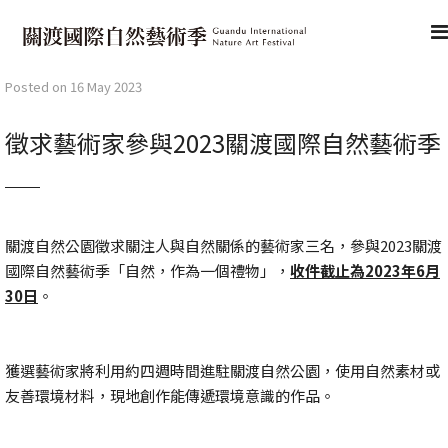
Posted on 16 May 2023
徵求藝術家參與2023關渡國際自然藝術季
關渡自然公園徵求關注人與自然關係的藝術家三名，參與2023關渡
國際自然藝術季「自然，作為一個禮物」，
收件截止為2023年6月
30日
。
獲選藝術家將利用約四週時間進駐關渡自然公園，使用自然素材或
友善環境材料，現地創作能傳遞環境意識的作品。