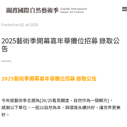
Posted on 02 Jul 2025
2025藝術季開幕嘉年華攤位招募 錄取公
告
2025
藝術季開幕嘉年華攤位招募 錄取公告
今年度藝術季主題為[20/25看見關渡，自然作為一個解方]，
感謝以下單位，一起以自然為本，與環境永續共好，讓世界更美
好。