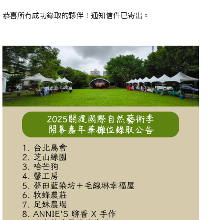
恭喜所有成功錄取的夥伴！通知信件已寄出。