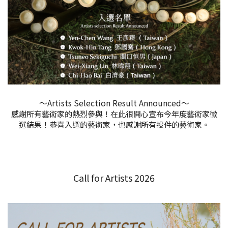
～Artists Selection Result Announced～
感謝所有藝術家的熱烈參與！在此很開心宣布今年度藝術家徵
選結果！恭喜入選的藝術家，也感謝所有投件的藝術家。
Call for Artists 2026