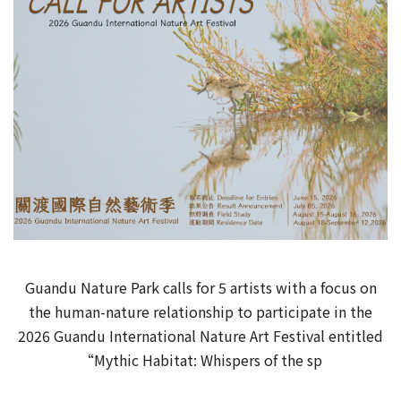
Guandu Nature Park calls for 5 artists with a focus on
the human-nature relationship to participate in the
2026 Guandu International Nature Art Festival entitled
“Mythic Habitat: Whispers of the sp