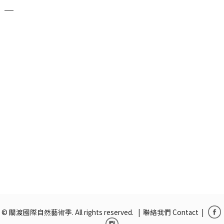
© 關渡國際自然藝術季. All rights reserved. |
聯絡我們 Contact
|