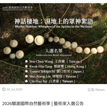
04 Jul 2026
公告 News
2026關渡國際自然藝術季 | 藝術家入選公告