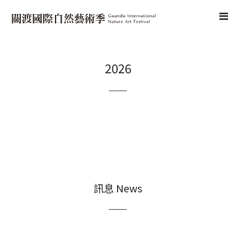
2026
訊息 News