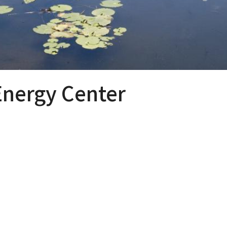
ergy Center