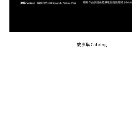
故事集 Catalog